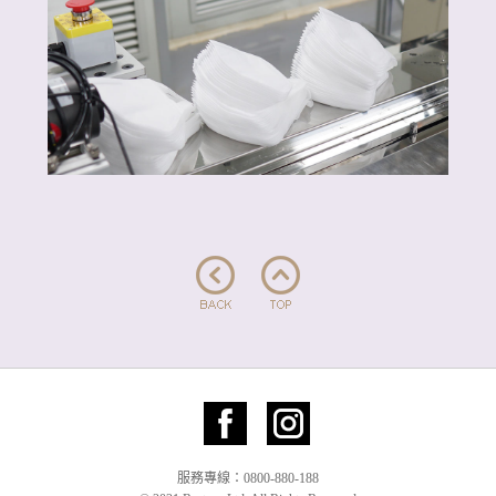
服務專線：0800-880-188