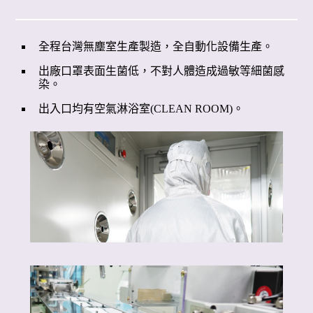
全程台灣無塵室生產製造，全自動化設備生產。
出廠口罩表面生菌低，不對人體造成過敏等細菌感
染。
出入口均有空氣淋浴室(CLEAN ROOM)。