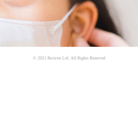
© 2021 Rectron Ltd. All Rights Reserved